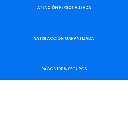
ATENCIÓN PERSONALIZADA
SATISFACCIÓN GARANTIZADA
PAGOS 100% SEGUROS