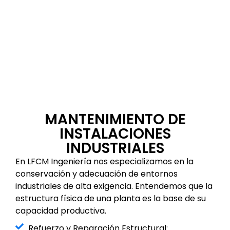
MANTENIMIENTO DE
INSTALACIONES
INDUSTRIALES
En LFCM Ingeniería nos especializamos en la
conservación y adecuación de entornos
industriales de alta exigencia. Entendemos que la
estructura física de una planta es la base de su
capacidad productiva.
Refuerzo y Reparación Estructural: