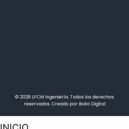
© 2026 LFCM Ingeniería. Todos los derechos
reservados. Creado por
Boko Digital
INICIO