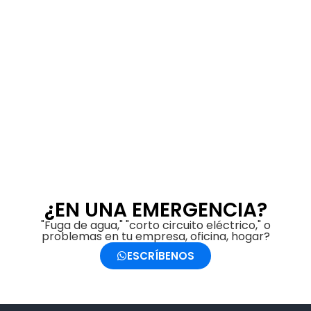
¿EN UNA EMERGENCIA?
"Fuga de agua," "corto circuito eléctrico," o
problemas en tu empresa, oficina, hogar?
ESCRÍBENOS