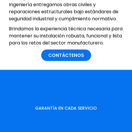
Ingeniería entregamos obras civiles y
reparaciones estructurales bajo estándares de
seguridad industrial y cumplimiento normativo.
Brindamos la experiencia técnica necesaria para
mantener su instalación robusta, funcional y lista
para los retos del sector manufacturero.
CONTÁCTENOS
GARANTÍA EN CADA SERVICIO