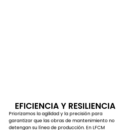
EFICIENCIA Y RESILIENCIA
Priorizamos la agilidad y la precisión para
garantizar que las obras de mantenimiento no
detengan su línea de producción. En LFCM