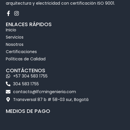
arquitectura y electricidad con certificación ISO 9001.
ENLACES RÁPIDOS
Inicio
Servicios
Nosotros
Certificaciones
Políticas de Calidad
CONTÁCTENOS
+57 304 583 1755
304 583 1755
contacto@lfcmingenieria.com
Transversal 87 b # 58-03 sur, Bogotá
MEDIOS DE PAGO