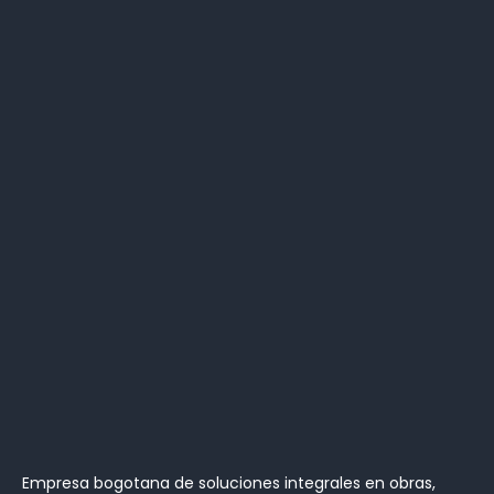
Empresa bogotana de soluciones integrales en obras,