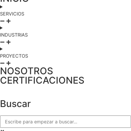
SERVICIOS
INDUSTRIAS
PROYECTOS
NOSOTROS
CERTIFICACIONES
Buscar