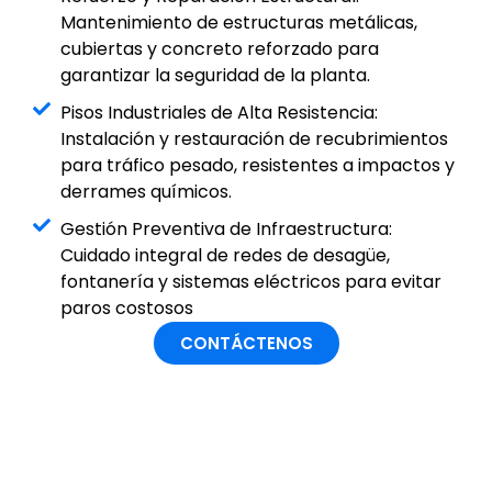
Mantenimiento de estructuras metálicas,
cubiertas y concreto reforzado para
garantizar la seguridad de la planta.
Pisos Industriales de Alta Resistencia:
Instalación y restauración de recubrimientos
para tráfico pesado, resistentes a impactos y
derrames químicos.
Gestión Preventiva de Infraestructura:
Cuidado integral de redes de desagüe,
fontanería y sistemas eléctricos para evitar
paros costosos
CONTÁCTENOS