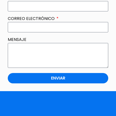
CORREO ELECTRÓNICO
MENSAJE
ENVIAR