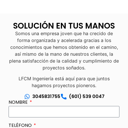
SOLUCIÓN EN TUS MANOS
Somos una empresa joven que ha crecido de
forma organizada y acelerada gracias a los
conocimientos que hemos obtenido en el camino,
así mismo de la mano de nuestros clientes, la
plena satisfacción de la calidad y cumplimiento de
proyectos soñados.
LFCM Ingeniería está aquí para que juntos
hagamos proyectos pioneros.
3045831755
(601) 539 0047
NOMBRE
TELÉFONO