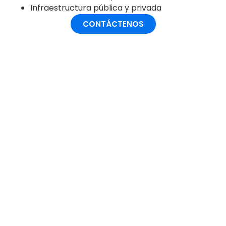
Infraestructura pública y privada
CONTÁCTENOS