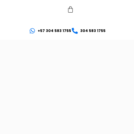
+57 304 583 1755
304 583 1755