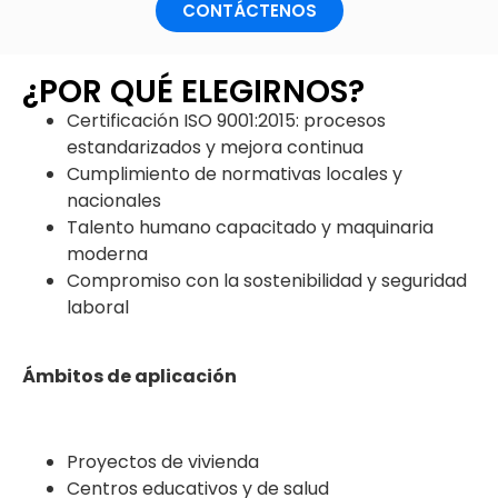
CONTÁCTENOS
¿POR QUÉ ELEGIRNOS?
Certificación ISO 9001:2015: procesos
estandarizados y mejora continua
Cumplimiento de normativas locales y
nacionales
Talento humano capacitado y maquinaria
moderna
Compromiso con la sostenibilidad y seguridad
laboral
Ámbitos de aplicación
Proyectos de vivienda
Centros educativos y de salud