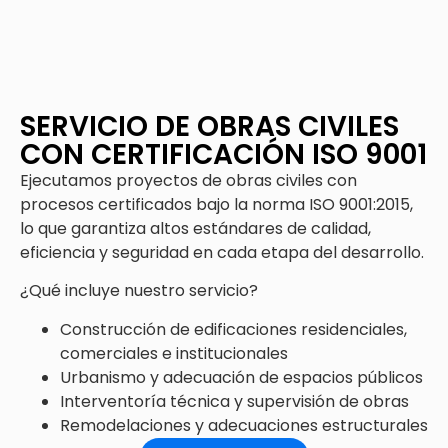
SERVICIO DE OBRAS CIVILES
CON CERTIFICACIÓN ISO 9001
Ejecutamos proyectos de obras civiles con
procesos certificados bajo la norma ISO 9001:2015,
lo que garantiza altos estándares de calidad,
eficiencia y seguridad en cada etapa del desarrollo.
¿Qué incluye nuestro servicio?
Construcción de edificaciones residenciales,
comerciales e institucionales
Urbanismo y adecuación de espacios públicos
Interventoría técnica y supervisión de obras
Remodelaciones y adecuaciones estructurales