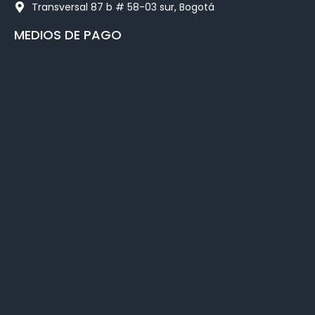
Transversal 87 b # 58-03 sur, Bogotá
MEDIOS DE PAGO