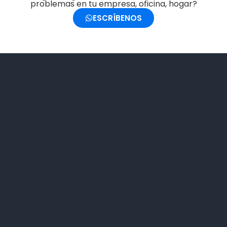
problemas en tu empresa, oficina, hogar?
ESCRÍBENOS