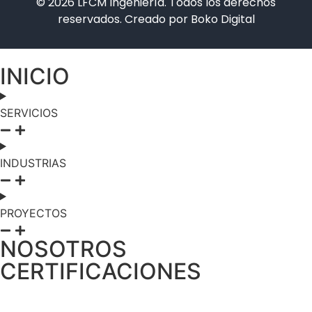
© 2026 LFCM Ingeniería. Todos los derechos
reservados. Creado por
Boko Digital
INICIO
SERVICIOS
INDUSTRIAS
PROYECTOS
NOSOTROS
CERTIFICACIONES