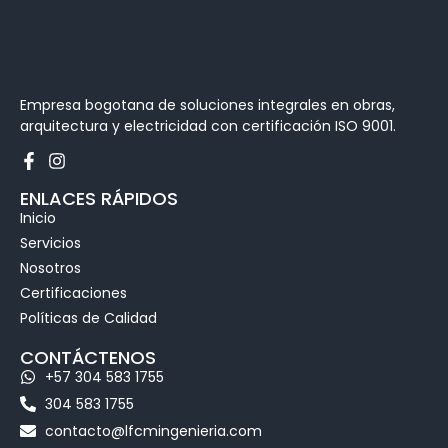
Empresa bogotana de soluciones integrales en obras,
arquitectura y electricidad con certificación ISO 9001.
ENLACES RÁPIDOS
Inicio
Servicios
Nosotros
Certificaciones
Políticas de Calidad
CONTÁCTENOS
+57 304 583 1755
304 583 1755
contacto@lfcmingenieria.com