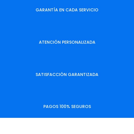
GARANTÍA EN CADA SERVICIO
ATENCIÓN PERSONALIZADA
SATISFACCIÓN GARANTIZADA
PAGOS 100% SEGUROS